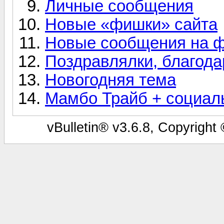
Личные сообщения
Новые «фишки» сайта
Новые сообщения на 
Поздравлялки, благодар
Новогодняя тема
Мамбо Трайб + социал
vBulletin® v3.6.8, Copyright 