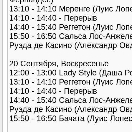
13:10 - 14:10 Меренге (Луис Лоп
14:10 - 14:40 - Перерыв
14:40 - 15:40 Реггетон (Луис Ло
15:50 - 16:50 Сальса Лос-Анжеле
Руэда де Касино (Александр Ов
20 Сентября, Воскресенье
12:00 - 13:00 Lady Style (Даша Р
13:10 - 14:10 Реггетон (Луис Лоп
14:10 - 14:40 - Перерыв
14:40 - 15:40 Сальса Лос-Анжеле
Руэда де Касино (Александр Ов
15:50 - 16:50 Бачата (Луис Лопе