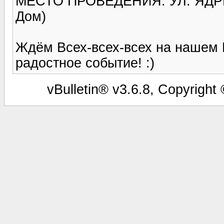
МЕСТО ПРОВЕДЕНИЯ: УЛ. ЯДРИ
Дом)
Ждём Всех-всех-всех на нашем 
радостное событие! :)
vBulletin® v3.6.8, Copyright 