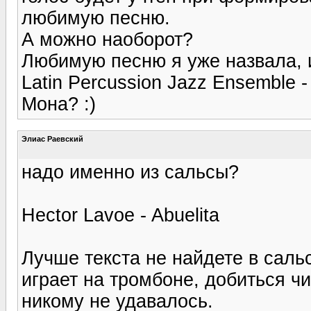
любимую песню.
А можно наоборот?
Любимую песню я уже назвала, и
Latin Percussion Jazz Ensemble -
Мона? :)
Элиас Раевский
надо именно из сальсы?
Hector Lavoe - Abuelita
Лучше текста не найдете в сальс
играет на тромбоне, добиться чи
никому не удавалось.