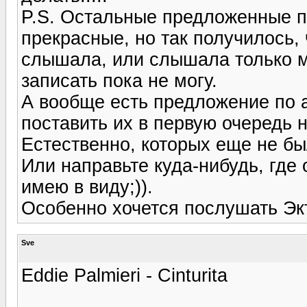
P.S. Остальные предложенные п
прекрасные, но так получилось, 
слышала, или слышала только ме
записать пока не могу.
А вообще есть предложение по а
поставить их в первую очередь 
Естественно, которых еще не бы
Или направьте куда-нибудь, где 
имею в виду;)).
Особенно хочется послушать Экт
Sve
Eddie Palmieri - Cinturita