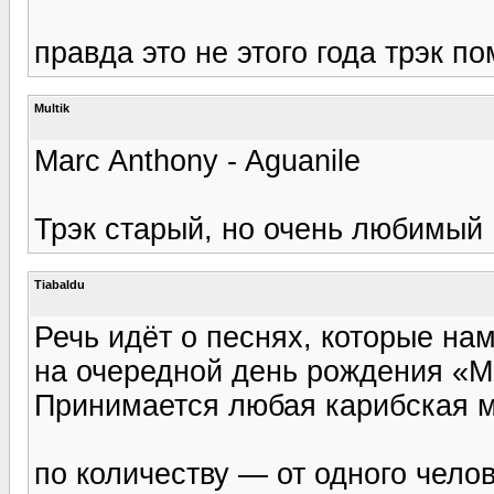
правда это не этого года трэк п
Multik
Marc Anthony - Aguanile
Трэк старый, но очень любимый
Tiabaldu
Речь идёт о песнях, которые на
на очередной день рождения «М
Принимается любая карибская м
по количеству — от одного челов