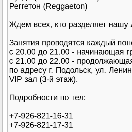
Реггетон (Reggaeton)
Ждем всех, кто разделяет нашу 
Занятия проводятся каждый пон
с 20.00 до 21.00 - начинающая г
с 21.00 до 22.00 - продолжающа
по адресу г. Подольск, ул. Лени
VIP зал (3-й этаж).
Подробности по тел:
+7-926-821-16-31
+7-926-821-17-31