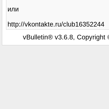
или
http://vkontakte.ru/club16352244
vBulletin® v3.6.8, Copyright 