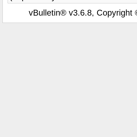
vBulletin® v3.6.8, Copyright 