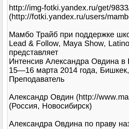
http://img-fotki.yandex.ru/get/9
(http://fotki.yandex.ru/users/mamb
Мамбо Трайб при поддержке шк
Lead & Follow, Maya Show, Latino 
представляет
Интенсив Александра Овдина в
15—16 марта 2014 года, Бишкек
Преподаватель
Александр Овдин (http://www.ma
(Россия, Новосибирск)
Александра Овдина по праву на