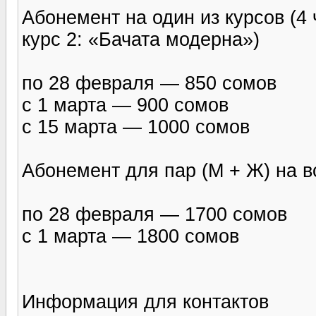
Абонемент на один из курсов (4 
курс 2: «Бачата модерна»)
по 28 февраля — 850 сомов
с 1 марта — 900 сомов
с 15 марта — 1000 сомов
Абонемент для пар (М + Ж) на вс
по 28 февраля — 1700 сомов
с 1 марта — 1800 сомов
Информация для контактов