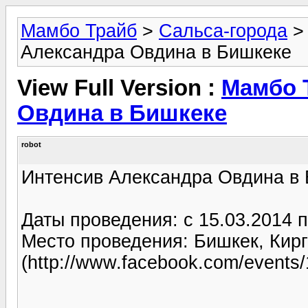
Мамбо Трайб
>
Сальса-города
Александра Овдина в Бишкеке
View Full Version :
Мамбо 
Овдина в Бишкеке
robot
Интенсив Александра Овдина в
Даты проведения: с 15.03.2014 п
Место проведения: Бишкек, Кир
(http://www.facebook.com/events