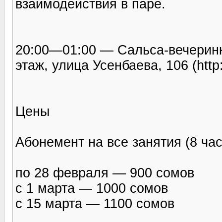
взаимодействия в паре.
20:00—01:00 — Сальса-вечеринка
этаж, улица Усенбаева, 106 (http
Цены
Абонемент на все занятия (8 час
по 28 февраля — 900 сомов
с 1 марта — 1000 сомов
с 15 марта — 1100 сомов