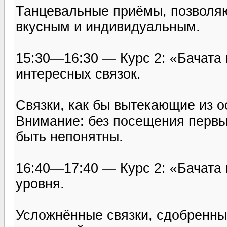
Танцевальные приёмы, позволя
вкусным и индивидуальным.
15:30—16:30 — Курс 2: «Бачата
интересных связок.
Связки, как бы вытекающие из о
Внимание: без посещения первы
быть непонятны.
16:40—17:40 — Курс 2: «Бачата 
уровня.
Усложнённые связки, сдобренны