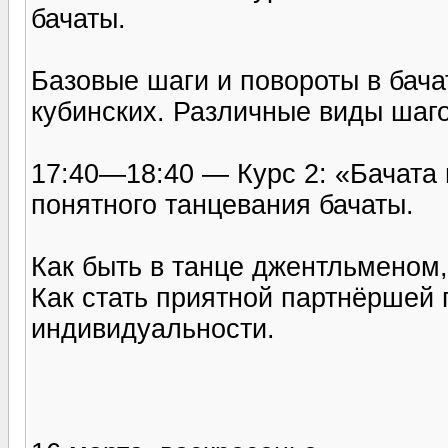
бачаты.
Базовые шаги и повороты в бача
кубинских. Различные виды шаго
17:40—18:40 — Курс 2: «Бачата
понятного танцевания бачаты.
Как быть в танце джентльменом,
Как стать приятной партнёршей 
индивидуальности.