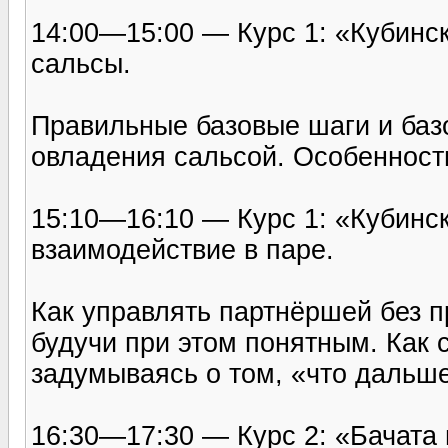
14:00—15:00 — Курс 1: «Кубинс
сальсы.
Правильные базовые шаги и баз
овладения сальсой. Особенности
15:10—16:10 — Курс 1: «Кубинс
взаимодействие в паре.
Как управлять партнёршей без 
будучи при этом понятным. Как 
задумываясь о том, «что дальш
16:30—17:30 — Курс 2: «Бачата