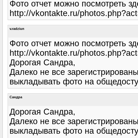
Фото отчет можно посмотреть зд
http://vkontakte.ru/photos.php?
v.radziun
Фото отчет можно посмотреть зд
http://vkontakte.ru/photos.php?
Дорогая Сандра,
Далеко не все зарегистрированы
выкладывать фото на общедост
Сандра
Дорогая Сандра,
Далеко не все зарегистрированы
выкладывать фото на общедост