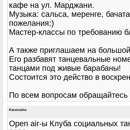
кафе на ул. Марджани.
Музыка: сальса, меренге, бачат
пожелания;)
Мастер-классы по требованию бл
А также приглашаем на большой 
Его разбавят танцевальные номер
танцами под живые барабаны!
Состоится это действо в воскрен
По всем вопросам обращайтесь
Kazansalsa
Open air-ы Клуба социальных та