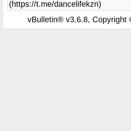
(https://t.me/dancelifekzn)
vBulletin® v3.6.8, Copyright 