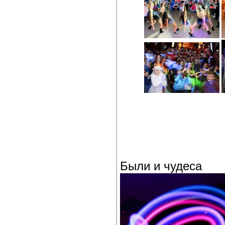
Были и чудеса