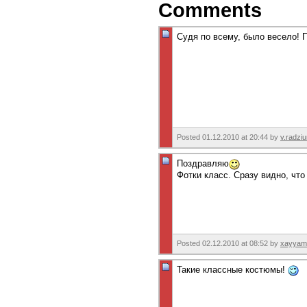
Comments
Судя по всему, было весело! 
Posted 01.12.2010 at 20:44 by
v.radzi
Поздравляю
Фотки класс. Сразу видно, чт
Posted 02.12.2010 at 08:52 by
xayyam
Такие классные костюмы!