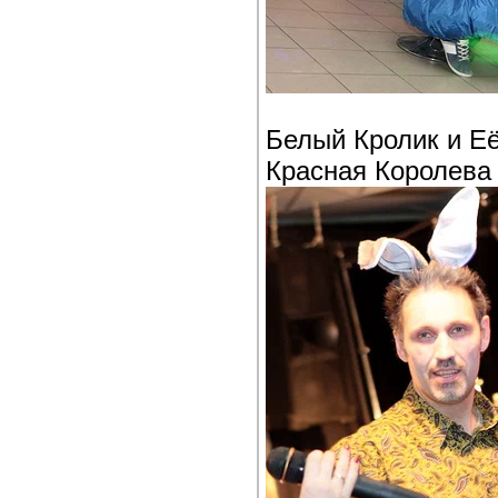
Белый Кролик и Е
Красная Королева