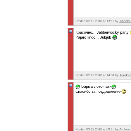
Posted 02.12.2010 at 13:11 by
Tiabald
Красочно... Jabberwocky party
Pájaro lindo... Jubjub
Posted 02.12.2010 at 14:01 by
ToroDo
Бармаглото-пати
Спасибо за поздравления
Posted 03.12.2010 at 09:16 by
Architec