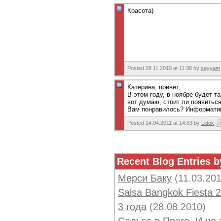
Красота)
Posted 28.11.2010 at 11:38 by
xayyam
Катерина, привет,
В этом году, в ноябре будет т
вот думаю, стоит ли появитьс
Вам понравилось? Информатив
Posted 14.04.2011 at 14:53 by
Lidok
Recent Blog Entries b
Мерси Баку
(11.03.20
Salsa Bangkok Fiesta 
3 года
(28.08.2010)