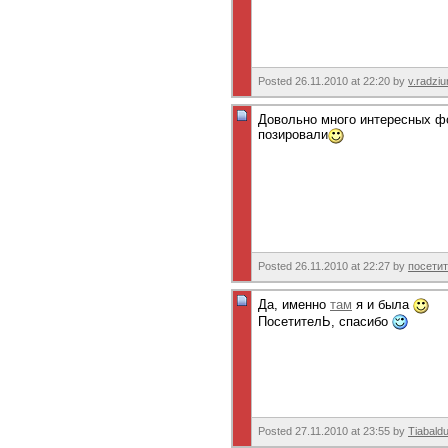
Posted 26.11.2010 at 22:20 by
v.radziu
Довольно много интересных ф
позировали
Posted 26.11.2010 at 22:27 by
посети
Да, именно
там
я и была
ПосетителЬ, спасибо
Posted 27.11.2010 at 23:55 by
Tiabald