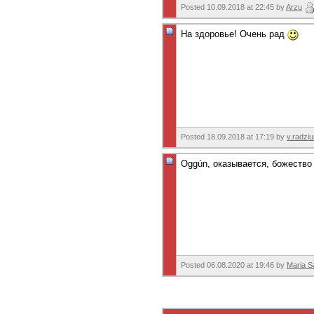
Posted 10.09.2018 at 22:45 by
Arzu
На здоровье! Очень рад
Posted 18.09.2018 at 17:19 by
v.radzi
Oggún, оказывается, божеств
Posted 06.08.2020 at 19:46 by
Maria S