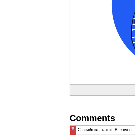
Comments
Спасибо за статью! Все очень 