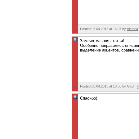
Posted 07.04.2013 at 16:07 by
Victoria
Замечательная статья!
Особенно понравились описан
выделение акцентов, сравнени
Posted 08.04.2013 at 13:06 by
Aht0h
Спасибо)