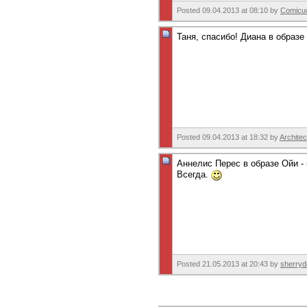
Posted 09.04.2013 at 08:10 by
Comicu
Таня, спасибо! Диана в образе
Posted 09.04.2013 at 18:32 by
Architec
Аннелис Перес в образе Ойи -
Всегда.
Posted 21.05.2013 at 20:43 by
sherryd