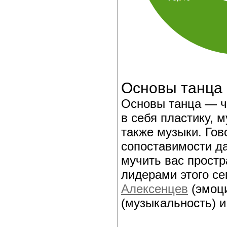
Основы танца
Основы танца — ч
в себя пластику, 
также музыки. Гов
сопоставимости да
мучить вас прост
лидерами этого се
Алексенцев
(эмоц
(музыкальность) и