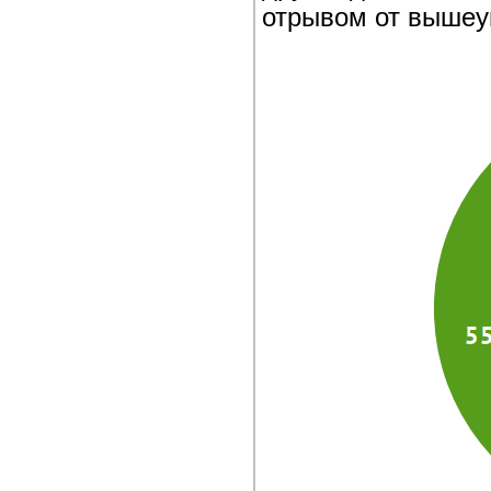
отрывом от вышеу