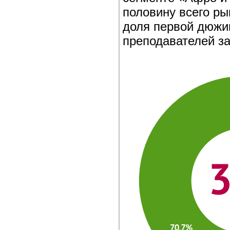
половину всего ры
доля первой дюжи
преподавателей з