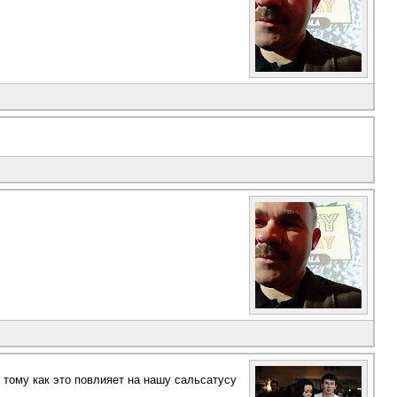
к тому как это повлияет на нашу сальсатусу