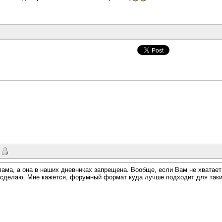
клама, а она в наших дневниках запрещена. Вообще, если Вам не хвата
о сделаю. Мне кажется, форумный формат куда лучше подходит для таки