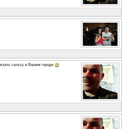
в искать сальсу в Вашем городе