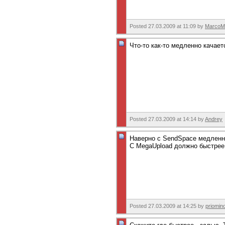
Posted 27.03.2009 at 11:09 by
MarcoMi
Что-то как-то медленно качает
Posted 27.03.2009 at 14:14 by
Andrey
Наверно с SendSpace медленно
С MegaUpload должно быстрее.
Posted 27.03.2009 at 14:25 by
priomin