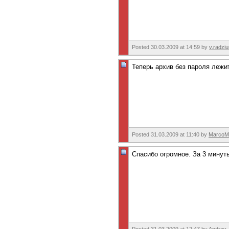
Posted 30.03.2009 at 14:59 by
v.radzi
Теперь архив без пароля лежи
Posted 31.03.2009 at 11:40 by
MarcoMi
Спасибо огромное. За 3 минут
Posted 31.03.2009 at 12:47 by
Andrey