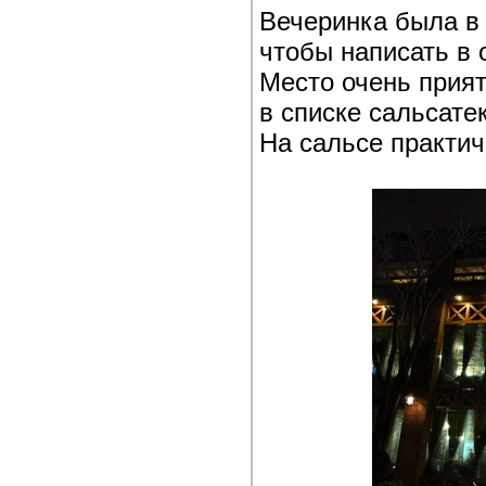
Вечеринка была в 
чтобы написать в 
Место очень приятн
в списке сальсатек
На сальсе практич