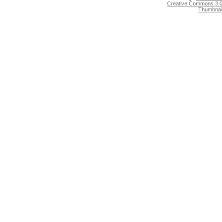
Creative Commons 3.0:
Thumbnai