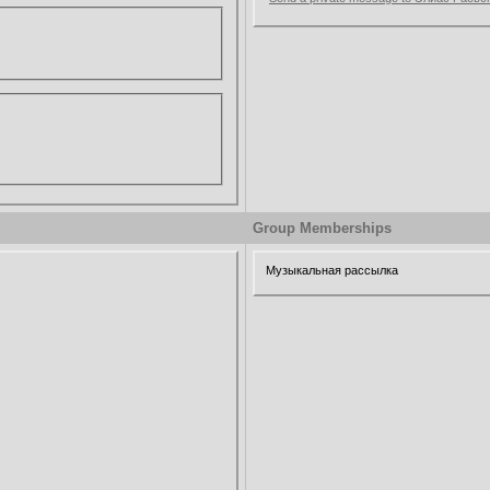
Group Memberships
Музыкальная рассылка