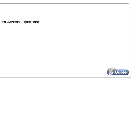
ологические практики