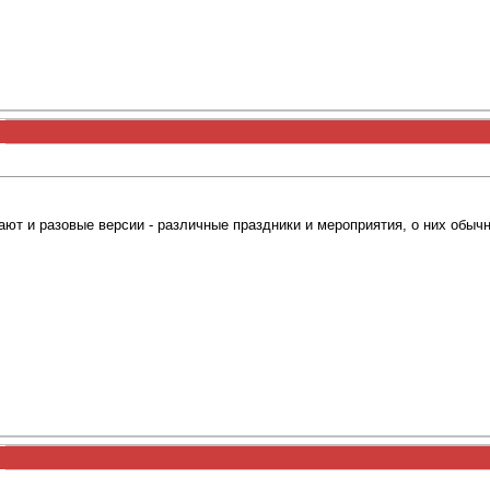
вают и разовые версии - различные праздники и мероприятия, о них обы