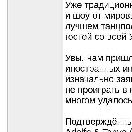
Уже традицион
и шоу от миров
лучшем танцпол
гостей со всей 
Увы, нам пришл
иностранных ин
изначально зая
не проиграть в 
многом удалось
Подтверждённые