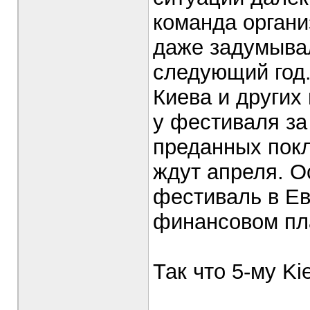
команда органи
даже задумыва
следующий год.
Киева и других 
у фестиваля за
преданных покл
ждут апреля. О
фестиваль в Ев
финансовом пл
Так что 5-му Ki