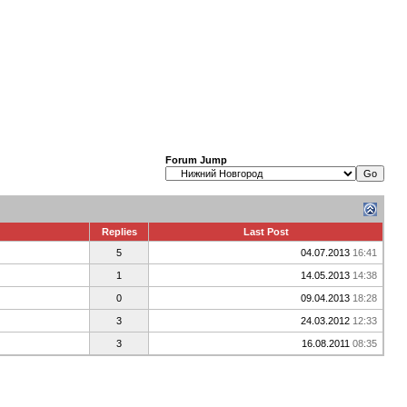
Forum Jump
Replies
Last Post
5
04.07.2013
16:41
1
14.05.2013
14:38
0
09.04.2013
18:28
3
24.03.2012
12:33
3
16.08.2011
08:35