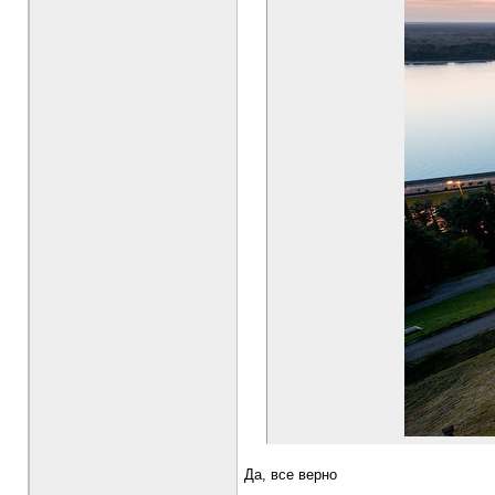
Да, все верно