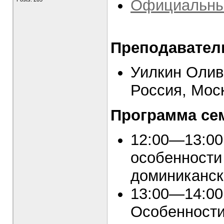
Официальны
Преподавател
Уилкин Олив
Россия, Мос
Программа се
12:00—13:00
особенности
доминиканск
13:00—14:00
Особенности