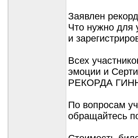
Заявлен рекорд
Что нужно для 
и зарегистриро
Всех участнико
эмоции и Серт
РЕКОРДА ГИНН
По вопросам уч
обращайтесь п