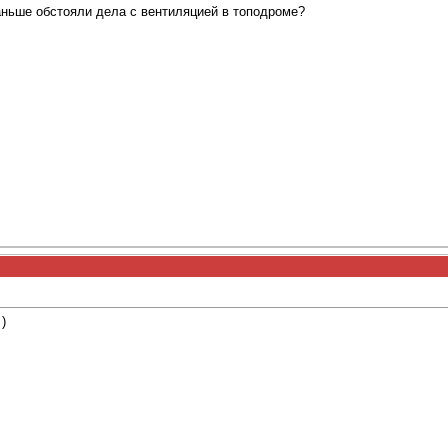
раньше обстояли дела с вентиляцией в топодроме?
)