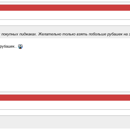
покупных пиджаках. Желательно только взять побольше рубашек на з
 рубашек..