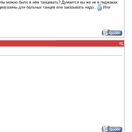
то бы можно было в нём танцевать? Думается вы же не в пиджаках
магазины для бальных танцев или заказывать надо..
Или
#
2