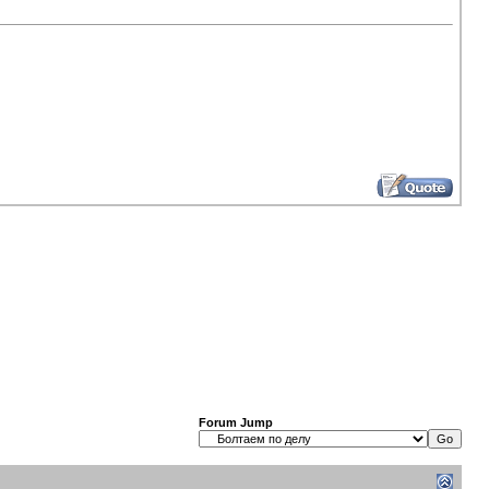
Forum Jump