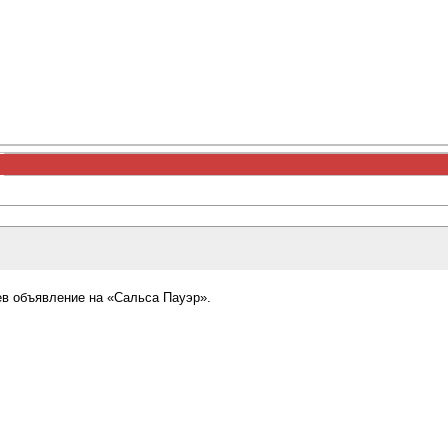
ев объявление на «Сальса Пауэр».