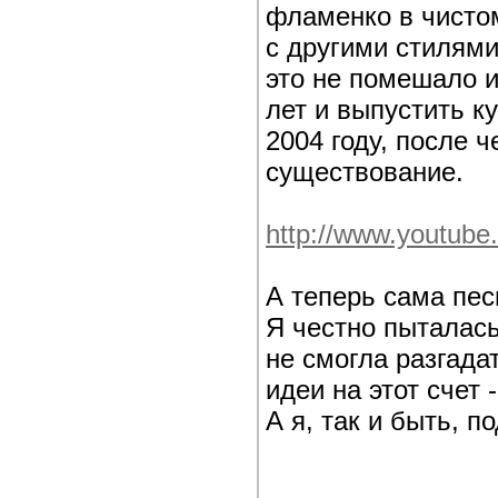
фламенко в чисто
с другими стилями
это не помешало и
лет и выпустить к
2004 году, после 
существование.
http://www.youtub
А теперь сама пес
Я честно пыталась
не смогла разгадат
идеи на этот счет 
А я, так и быть, 