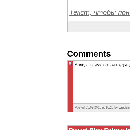
Текст, чтобы пон
Comments
Алла, спасибо за твои труды!
Posted 03.09.2015 at 10:28 by
v.radzi